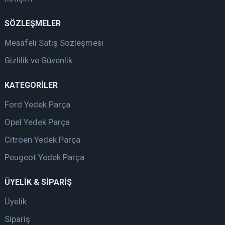
SÖZLEŞMELER
Mesafeli Satış Sözleşmesi
Gizlilik ve Güvenlik
KATEGORİLER
Ford Yedek Parça
Opel Yedek Parça
Citroen Yedek Parça
Peugeot Yedek Parça
ÜYELİK & SİPARİŞ
Üyelik
Sipariş