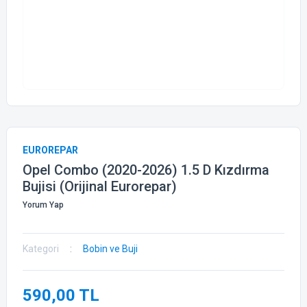
EUROREPAR
Opel Combo (2020-2026) 1.5 D Kızdırma
Bujisi (Orijinal Eurorepar)
Yorum Yap
Kategori
Bobin ve Buji
590,00 TL