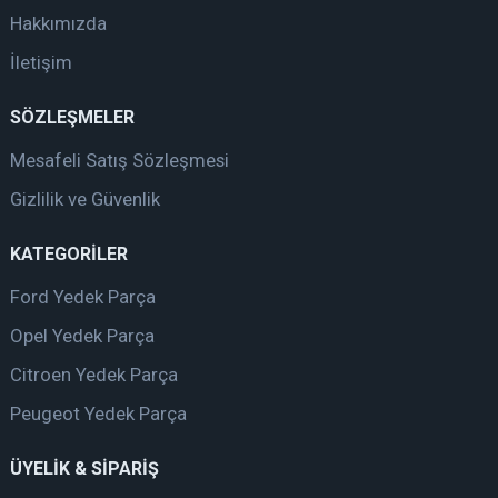
Hakkımızda
İletişim
SÖZLEŞMELER
Mesafeli Satış Sözleşmesi
Gizlilik ve Güvenlik
KATEGORİLER
Ford Yedek Parça
Opel Yedek Parça
Citroen Yedek Parça
Peugeot Yedek Parça
ÜYELİK & SİPARİŞ