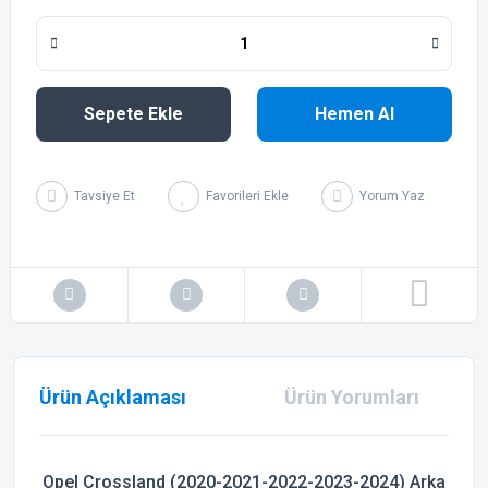
Sepete Ekle
Hemen Al
Tavsiye Et
Yorum Yaz
Ürün Açıklaması
Ürün Yorumları
Opel Crossland (2020-2021-2022-2023-2024) Arka