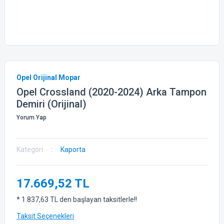
Opel Orijinal Mopar
Opel Crossland (2020-2024) Arka Tampon
Demiri (Orijinal)
Yorum Yap
Kategori
Kaporta
17.669,52 TL
* 1.837,63 TL den başlayan taksitlerle!!
Taksit Seçenekleri