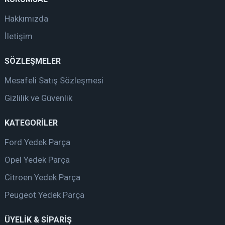
Hakkımızda
İletişim
SÖZLEŞMELER
Mesafeli Satış Sözleşmesi
Gizlilik ve Güvenlik
KATEGORİLER
Ford Yedek Parça
Opel Yedek Parça
Citroen Yedek Parça
Peugeot Yedek Parça
ÜYELİK & SİPARİŞ