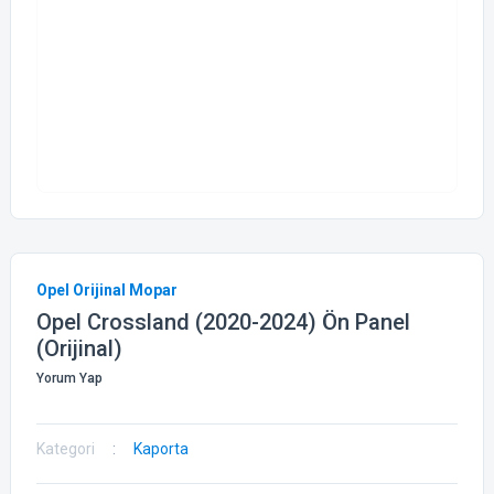
Opel Orijinal Mopar
Opel Crossland (2020-2024) Ön Panel
(Orijinal)
Yorum Yap
Kategori
Kaporta