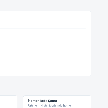
ebilirsiniz.
Hemen İade Şansı
Ürünleri 14 gün İçerisinde hemen