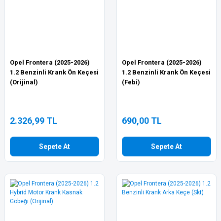
Opel Frontera (2025-2026)
Opel Frontera (2025-2026)
1.2 Benzinli Krank Ön Keçesi
1.2 Benzinli Krank Ön Keçesi
(Orijinal)
(Febi)
2.326,99 TL
690,00 TL
Sepete At
Sepete At