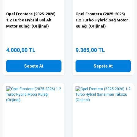
Opel Frontera (2025-2026)
Opel Frontera (2025-2026)
1.2 Turbo Hybrid Sol Alt
1.2 Turbo Hybrid Sağ Motor
Motor Kulağı (Orijinal)
Kulağı (Orijinal)
4.000,00 TL
9.365,00 TL
Sepete At
Sepete At