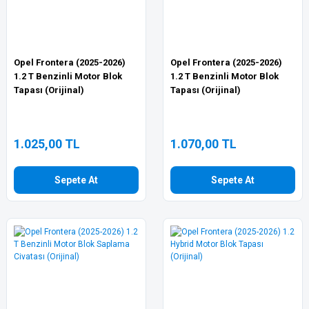
Opel Frontera (2025-2026)
Opel Frontera (2025-2026)
1.2 T Benzinli Motor Blok
1.2 T Benzinli Motor Blok
Tapası (Orijinal)
Tapası (Orijinal)
1.025,00 TL
1.070,00 TL
Sepete At
Sepete At