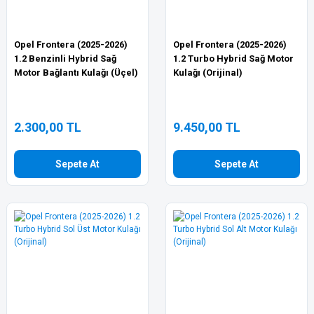
Opel Frontera (2025-2026)
Opel Frontera (2025-2026)
1.2 Benzinli Hybrid Sağ
1.2 Turbo Hybrid Sağ Motor
Motor Bağlantı Kulağı (Üçel)
Kulağı (Orijinal)
2.300,00 TL
9.450,00 TL
Sepete At
Sepete At