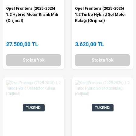
Opel Frontera (2025-2026)
Opel Frontera (2025-2026)
1.2 Hybrid Motor Krank Mili
1.2 Turbo Hybrid Sol Motor
(Orijinal)
Kulağı (Orijinal)
27.500,00 TL
3.620,00 TL
Stokta Yok
Stokta Yok
TÜKENDİ
TÜKENDİ