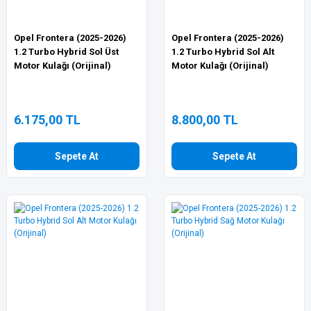
Opel Frontera (2025-2026)
Opel Frontera (2025-2026)
1.2 Turbo Hybrid Sol Üst
1.2 Turbo Hybrid Sol Alt
Motor Kulağı (Orijinal)
Motor Kulağı (Orijinal)
6.175,00 TL
8.800,00 TL
Sepete At
Sepete At