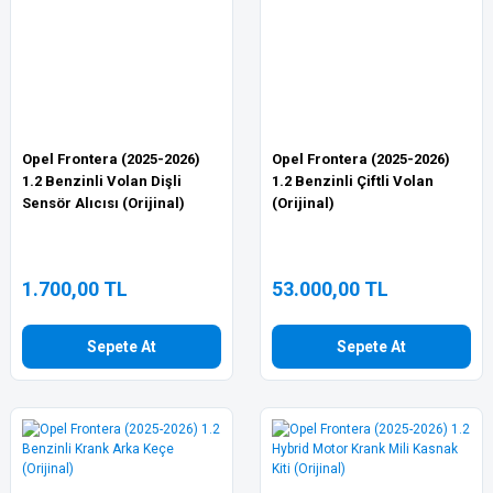
Opel Frontera (2025-2026)
Opel Frontera (2025-2026)
1.2 Benzinli Volan Dişli
1.2 Benzinli Çiftli Volan
Sensör Alıcısı (Orijinal)
(Orijinal)
1.700,00 TL
53.000,00 TL
Sepete At
Sepete At