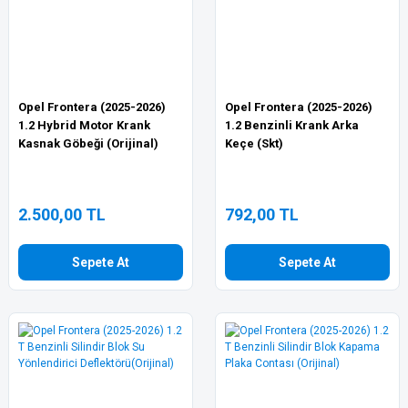
Opel Frontera (2025-2026)
Opel Frontera (2025-2026)
1.2 Hybrid Motor Krank
1.2 Benzinli Krank Arka
Kasnak Göbeği (Orijinal)
Keçe (Skt)
2.500,00 TL
792,00 TL
Sepete At
Sepete At