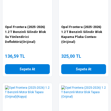
Opel Frontera (2025-2026)
Opel Frontera (2025-2026)
1.2 T Benzinli Silindir Blok
1.2 T Benzinli Silindir Blok
Su Yönlendirici
Kapama Plaka Contası
Deflektörü(Orijinal)
(Orijinal)
136,59 TL
325,00 TL
Sepete At
Sepete At