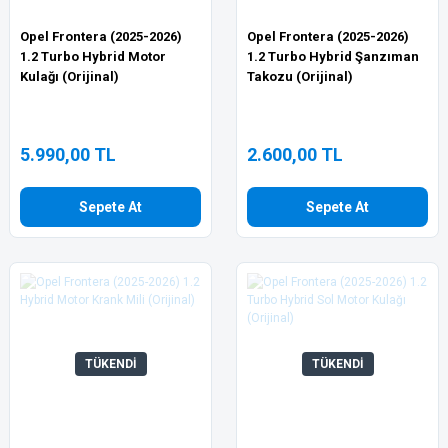
Opel Frontera (2025-2026)
Opel Frontera (2025-2026)
1.2 Turbo Hybrid Motor
1.2 Turbo Hybrid Şanzıman
Kulağı (Orijinal)
Takozu (Orijinal)
5.990,00 TL
2.600,00 TL
Sepete At
Sepete At
TÜKENDİ
TÜKENDİ