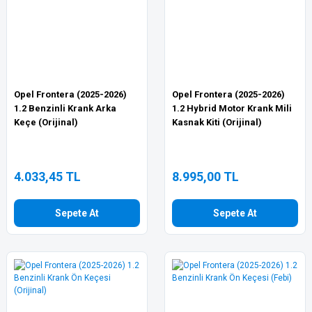
Opel Frontera (2025-2026)
Opel Frontera (2025-2026)
1.2 Benzinli Krank Arka
1.2 Hybrid Motor Krank Mili
Keçe (Orijinal)
Kasnak Kiti (Orijinal)
4.033,45 TL
8.995,00 TL
Sepete At
Sepete At