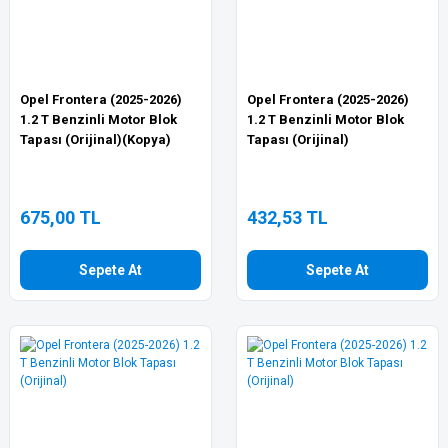
Opel Frontera (2025-2026)
Opel Frontera (2025-2026)
1.2 T Benzinli Motor Blok
1.2 T Benzinli Motor Blok
Tapası (Orijinal)(Kopya)
Tapası (Orijinal)
675,00 TL
432,53 TL
Sepete At
Sepete At