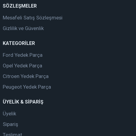
SÖZLEŞMELER
Mesafeli Satış Sözleşmesi
Gizlilik ve Güvenlik
KATEGORİLER
Ford Yedek Parça
Opel Yedek Parça
Citroen Yedek Parça
Peugeot Yedek Parça
ÜYELİK & SİPARİŞ
Üyelik
Sipariş
Teslimat