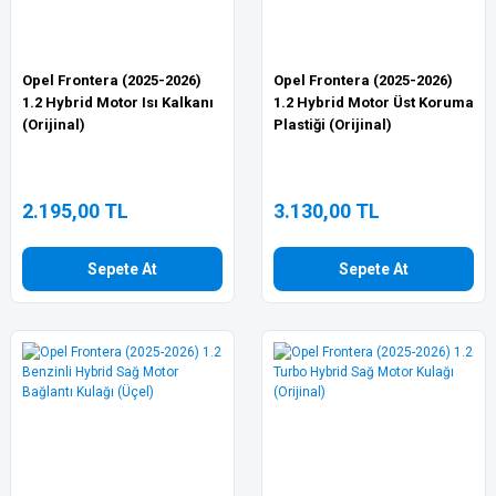
Opel Frontera (2025-2026)
Opel Frontera (2025-2026)
1.2 Hybrid Motor Isı Kalkanı
1.2 Hybrid Motor Üst Koruma
(Orijinal)
Plastiği (Orijinal)
2.195,00 TL
3.130,00 TL
Sepete At
Sepete At