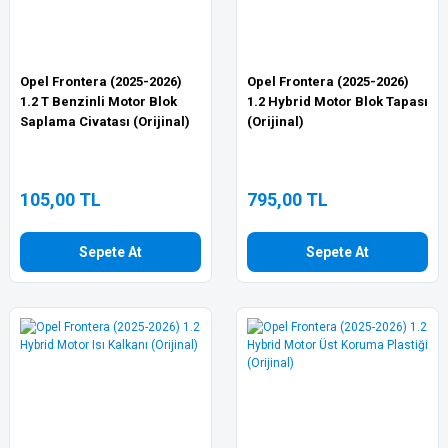
Opel Frontera (2025-2026)
Opel Frontera (2025-2026)
1.2 T Benzinli Motor Blok
1.2 Hybrid Motor Blok Tapası
Saplama Civatası (Orijinal)
(Orijinal)
105,00 TL
795,00 TL
Sepete At
Sepete At