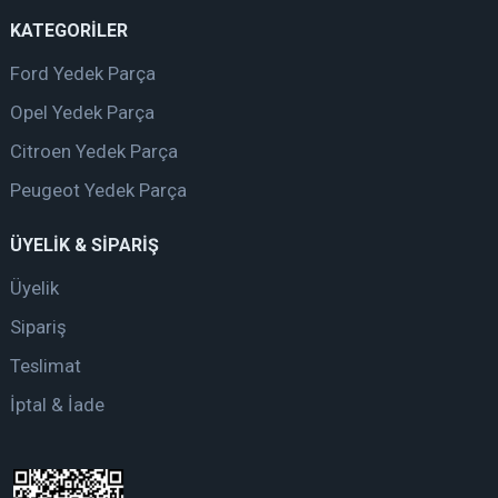
KATEGORİLER
Ford Yedek Parça
Opel Yedek Parça
Citroen Yedek Parça
Peugeot Yedek Parça
ÜYELİK & SİPARİŞ
Üyelik
Sipariş
Teslimat
İptal & İade