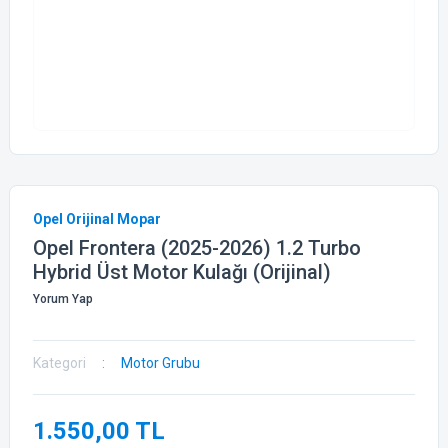
Opel Orijinal Mopar
Opel Frontera (2025-2026) 1.2 Turbo
Hybrid Üst Motor Kulağı (Orijinal)
Yorum Yap
Kategori
Motor Grubu
1.550,00 TL