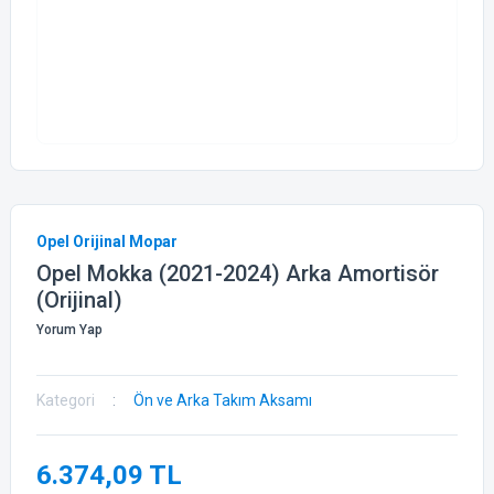
Opel Orijinal Mopar
Opel Mokka (2021-2024) Arka Amortisör
(Orijinal)
Yorum Yap
Kategori
Ön ve Arka Takım Aksamı
6.374,09 TL