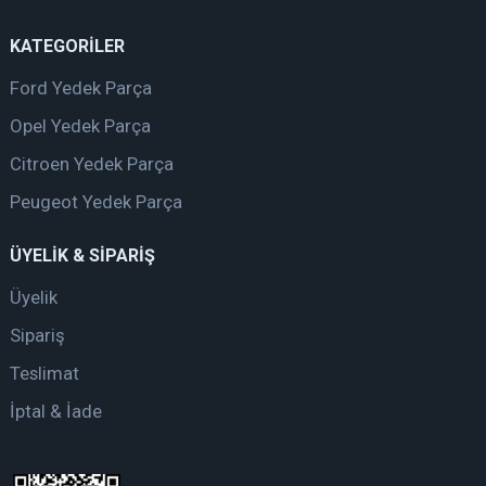
KATEGORİLER
Ford Yedek Parça
Opel Yedek Parça
Citroen Yedek Parça
Peugeot Yedek Parça
ÜYELİK & SİPARİŞ
Üyelik
Sipariş
Teslimat
İptal & İade