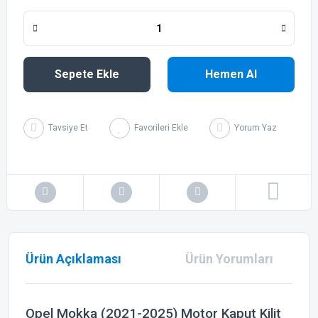
Sepete Ekle
Hemen Al
Tavsiye Et
Yorum Yaz
Ürün Açıklaması
Ürün Yorumları
Opel Mokka (2021-2025) Motor Kaput Kilit