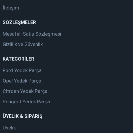
İletişim
SÖZLEŞMELER
Mesafeli Satış Sözleşmesi
Gizlilik ve Güvenlik
KATEGORİLER
Ford Yedek Parça
Opel Yedek Parça
Citroen Yedek Parça
Peugeot Yedek Parça
ÜYELİK & SİPARİŞ
Üyelik