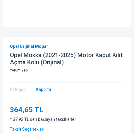
Opel Orijinal Mopar
Opel Mokka (2021-2025) Motor Kaput Kilit
Açma Kolu (Orijinal)
Yorum Yap
Kategori
Kaporta
364,65 TL
* 37,92 TL den başlayan taksitlerle!!
Taksit Seçenekleri