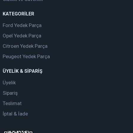
KATEGORİLER
Ford Yedek Parça
Opel Yedek Parça
Citroen Yedek Parça
Peugeot Yedek Parça
ÜYELİK & SİPARİŞ
Üyelik
Sipariş
Teslimat
İptal & İade