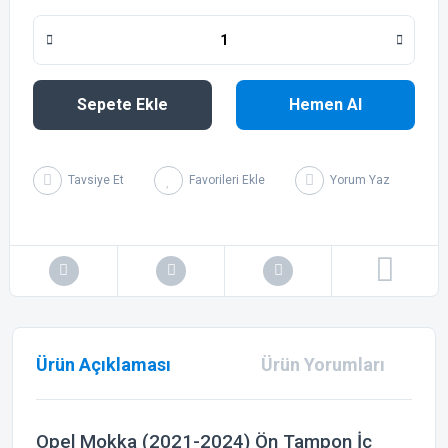
Sepete Ekle
Hemen Al
Tavsiye Et
Yorum Yaz
Ürün Açıklaması
Ürün Yorumları
Opel Mokka (2021-2024) Ön Tampon İç