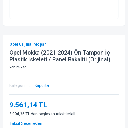
Opel Orijinal Mopar
Opel Mokka (2021-2024) Ön Tampon İç
Plastik İskeleti / Panel Bakaliti (Orijinal)
Yorum Yap
Kategori
Kaporta
9.561,14 TL
* 994,36 TL den başlayan taksitlerle!!
Taksit Seçenekleri