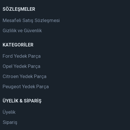
SÖZLEŞMELER
Mesafeli Satış Sözleşmesi
Gizlilik ve Güvenlik
KATEGORİLER
Ford Yedek Parça
Opel Yedek Parça
Citroen Yedek Parça
Peugeot Yedek Parça
ÜYELİK & SİPARİŞ
Üyelik
Sipariş