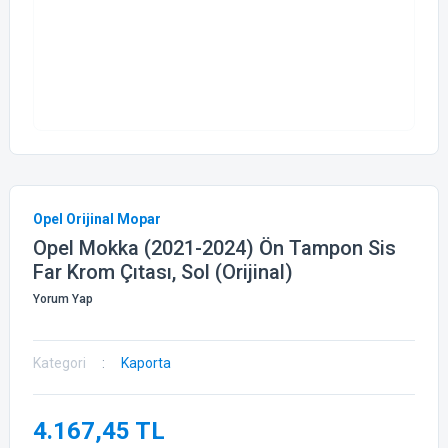
Opel Orijinal Mopar
Opel Mokka (2021-2024) Ön Tampon Sis
Far Krom Çıtası, Sol (Orijinal)
Yorum Yap
Kategori
Kaporta
4.167,45 TL