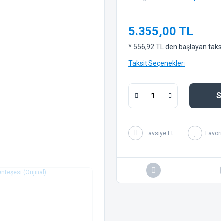
5.355,00 TL
* 556,92 TL den başlayan taksit
Taksit Seçenekleri
S
Tavsiye Et