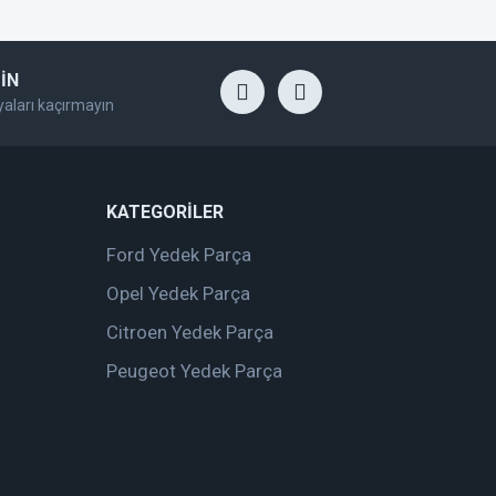
İN
yaları kaçırmayın
KATEGORİLER
Ford Yedek Parça
Opel Yedek Parça
Citroen Yedek Parça
Peugeot Yedek Parça