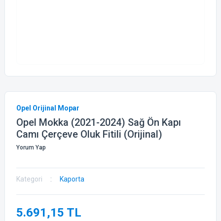
Opel Orijinal Mopar
Opel Mokka (2021-2024) Sağ Ön Kapı
Camı Çerçeve Oluk Fitili (Orijinal)
Yorum Yap
Kategori
Kaporta
5.691,15 TL