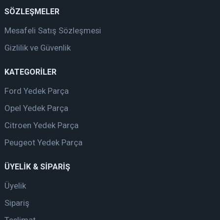
SÖZLEŞMELER
Mesafeli Satış Sözleşmesi
Gizlilik ve Güvenlik
KATEGORİLER
Ford Yedek Parça
Opel Yedek Parça
Citroen Yedek Parça
Peugeot Yedek Parça
ÜYELİK & SİPARİŞ
Üyelik
Sipariş
Teslimat