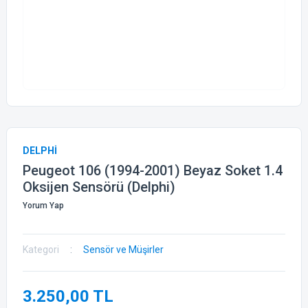
DELPHİ
Peugeot 106 (1994-2001) Beyaz Soket 1.4
Oksijen Sensörü (Delphi)
Yorum Yap
Kategori
Sensör ve Müşirler
3.250,00 TL