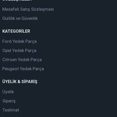
Mesafeli Satış Sözleşmesi
Gizlilik ve Güvenlik
KATEGORİLER
Ford Yedek Parça
Opel Yedek Parça
Citroen Yedek Parça
Peugeot Yedek Parça
ÜYELİK & SİPARİŞ
Üyelik
Sipariş
Teslimat