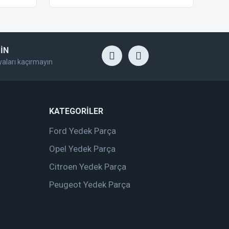
İN
yaları kaçırmayın
KATEGORİLER
Ford Yedek Parça
Opel Yedek Parça
Citroen Yedek Parça
Peugeot Yedek Parça