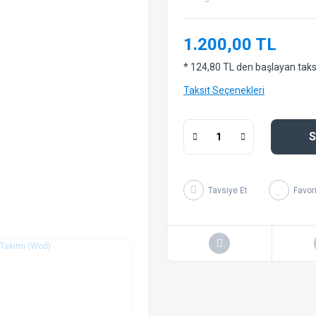
1.200,00 TL
* 124,80 TL den başlayan taksit
Taksit Seçenekleri
S
Tavsiye Et