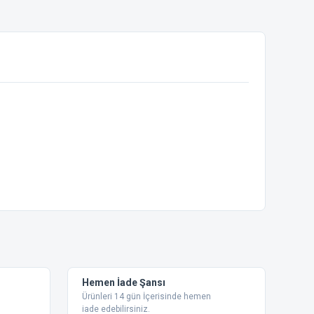
ebilirsiniz.
Hemen İade Şansı
Ürünleri 14 gün İçerisinde hemen
iade edebilirsiniz.