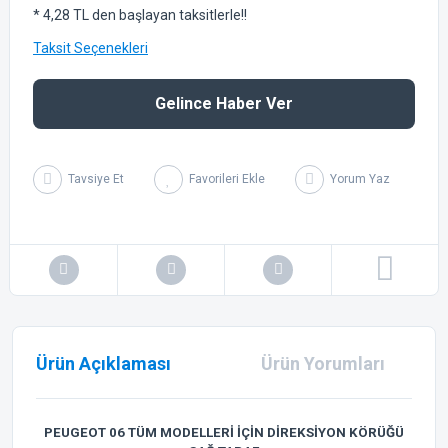
* 4,28 TL den başlayan taksitlerle!!
Taksit Seçenekleri
Gelince Haber Ver
Tavsiye Et
Yorum Yaz
Ürün Açıklaması
Ürün Yorumları
PEUGEOT 06 TÜM MODELLERİ İÇİN DİREKSİYON KÖRÜĞÜ