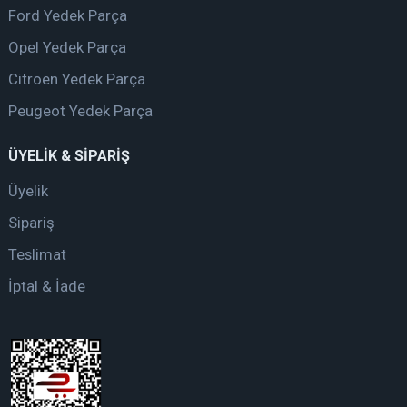
Ford Yedek Parça
Opel Yedek Parça
Citroen Yedek Parça
Peugeot Yedek Parça
ÜYELİK & SİPARİŞ
Üyelik
Sipariş
Teslimat
İptal & İade