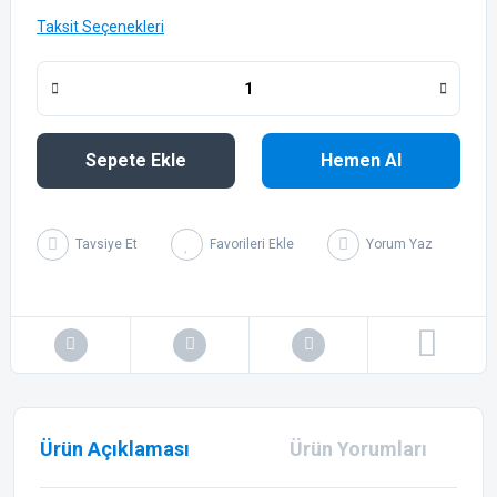
Taksit Seçenekleri
Sepete Ekle
Hemen Al
Tavsiye Et
Yorum Yaz
Ürün Açıklaması
Ürün Yorumları