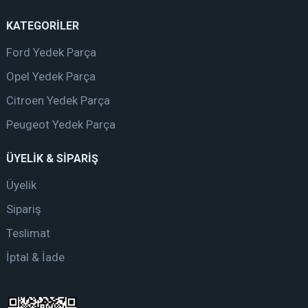
KATEGORİLER
Ford Yedek Parça
Opel Yedek Parça
Citroen Yedek Parça
Peugeot Yedek Parça
ÜYELİK & SİPARİŞ
Üyelik
Sipariş
Teslimat
İptal & İade