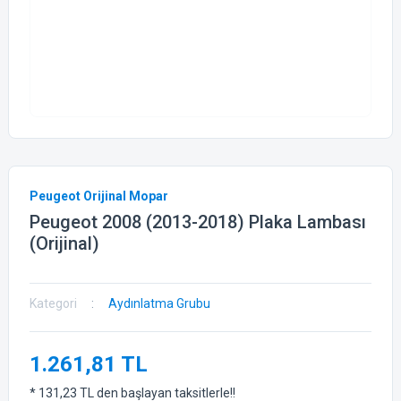
Peugeot Orijinal Mopar
Peugeot 2008 (2013-2018) Plaka Lambası
(Orijinal)
Kategori
Aydınlatma Grubu
1.261,81 TL
* 131,23 TL den başlayan taksitlerle!!