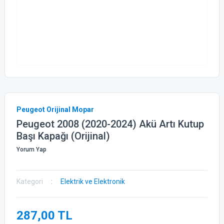
Peugeot Orijinal Mopar
Peugeot 2008 (2020-2024) Akü Artı Kutup
Başı Kapağı (Orijinal)
Yorum Yap
Kategori
Elektrik ve Elektronik
287,00 TL