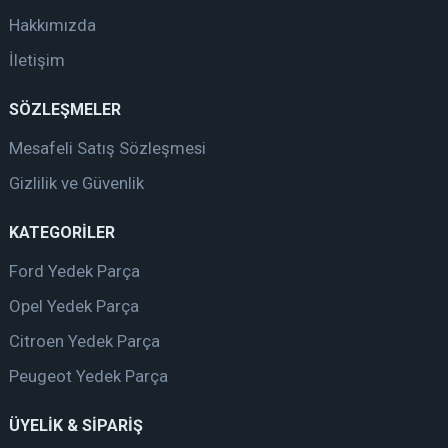
Hakkımızda
İletişim
SÖZLEŞMELER
Mesafeli Satış Sözleşmesi
Gizlilik ve Güvenlik
KATEGORİLER
Ford Yedek Parça
Opel Yedek Parça
Citroen Yedek Parça
Peugeot Yedek Parça
ÜYELİK & SİPARİŞ