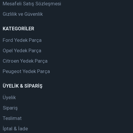
Mesafeli Satış Sözleşmesi
Gizlilik ve Güvenlik
KATEGORİLER
Ford Yedek Parça
Opel Yedek Parça
Citroen Yedek Parça
Peugeot Yedek Parça
ÜYELİK & SİPARİŞ
Üyelik
Sipariş
Teslimat
İptal & İade