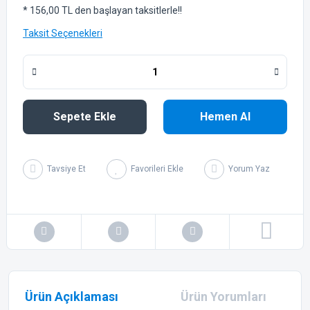
* 156,00 TL den başlayan taksitlerle!!
Taksit Seçenekleri
Sepete Ekle
Hemen Al
Tavsiye Et
Yorum Yaz
Ürün Açıklaması
Ürün Yorumları