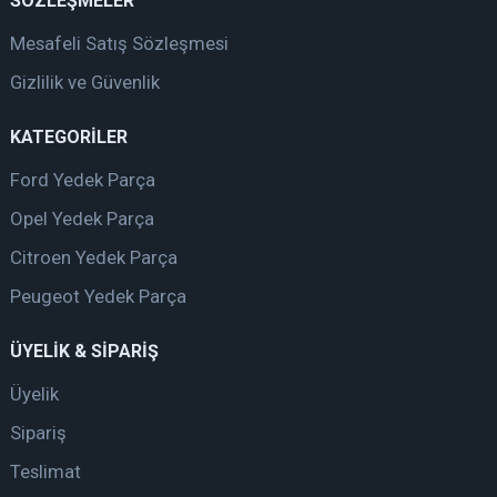
SÖZLEŞMELER
Mesafeli Satış Sözleşmesi
Gizlilik ve Güvenlik
KATEGORİLER
Ford Yedek Parça
Opel Yedek Parça
Citroen Yedek Parça
Peugeot Yedek Parça
ÜYELİK & SİPARİŞ
Üyelik
Sipariş
Teslimat