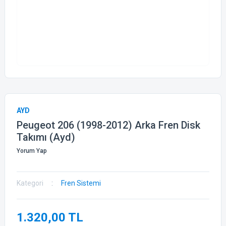
AYD
Peugeot 206 (1998-2012) Arka Fren Disk
Takımı (Ayd)
Yorum Yap
Kategori
Fren Sistemi
1.320,00 TL