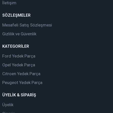
İletişim
SÖZLEŞMELER
Mesafeli Satış Sözleşmesi
Gizlilik ve Güvenlik
KATEGORİLER
Ford Yedek Parça
Opel Yedek Parça
Citroen Yedek Parça
Peugeot Yedek Parça
ÜYELİK & SİPARİŞ
Üyelik