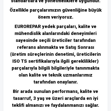
standartlara ve yönetmeliklere uygundur.
Özellikle parçalarımızın güvenliğine büyük
önem veriyoruz.
EUROREPAR yedek parçaları, kalite ve
mühendislik alanlarındaki deneyimleri
sayesinde seçili üreticiler tarafından
referans alınmakta ve Satış Sonrası
(üretim süreçlerinin denetimi, üreticilerin
ISO TS sertifikalarıyla ilgili gereklilikler)
parçalarıyla bilgili bilgileriyle tanınmakta
olan kalite ve teknik uzmanlarımız
tarafından onaylanır.
Bir arada sunulan performans, kalite ve
tasarruf, 3 yaş ve üzeri araçlarda en iyi
teklifi almanızı ve faydalanmanızı sağlar.