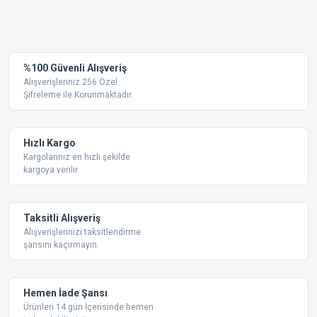
%100 Güvenli Alışveriş
Alışverişleriniz 256 Özel
Şifreleme ile Korunmaktadır.
Hızlı Kargo
Kargolarınız en hızlı şekilde
kargoya verilir
Taksitli Alışveriş
Alışverişlerinizi taksitlendirme
şansını kaçırmayın.
Hemen İade Şansı
Ürünleri 14 gün İçerisinde hemen