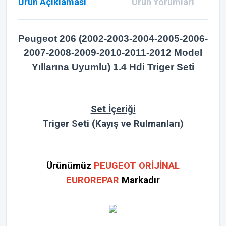
Ürün Açıklaması
Ürün Yorumları
Peugeot 206 (2002-2003-2004-2005-2006-
2007-2008-2009-2010-2011-2012 Model
Yıllarına Uyumlu) 1.4 Hdi Triger Seti
Set İçeriği
Triger Seti (Kayış ve Rulmanları)
Ürünümüz
PEUGEOT ORİJİNAL
EUROREPAR
Markadır