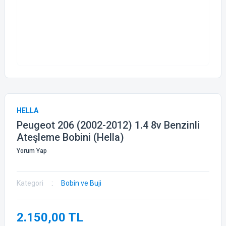
HELLA
Peugeot 206 (2002-2012) 1.4 8v Benzinli
Ateşleme Bobini (Hella)
Yorum Yap
Kategori
Bobin ve Buji
2.150,00 TL