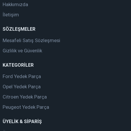
Hakkımızda
İletişim
SÖZLEŞMELER
Mesafeli Satış Sözleşmesi
Gizlilik ve Güvenlik
KATEGORİLER
Ford Yedek Parça
Opel Yedek Parça
Citroen Yedek Parça
Peugeot Yedek Parça
ÜYELİK & SİPARİŞ