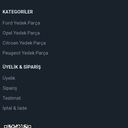
KATEGORİLER
Ford Yedek Parça
Opel Yedek Parça
Citroen Yedek Parça
Peugeot Yedek Parça
ÜYELİK & SİPARİŞ
Üyelik
Sipariş
Teslimat
İptal & İade