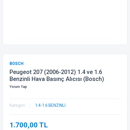
BOSCH
Peugeot 207 (2006-2012) 1.4 ve 1.6
Benzinli Hava Basınç Alıcısı (Bosch)
Yorum Yap
Kategori
1.4-1.6 BENZİNLİ
1.700,00 TL