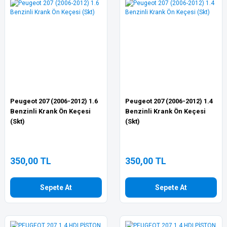
Peugeot 207 (2006-2012) 1.6
Peugeot 207 (2006-2012) 1.4
Benzinli Krank Ön Keçesi
Benzinli Krank Ön Keçesi
(Skt)
(Skt)
350,00 TL
350,00 TL
Sepete At
Sepete At