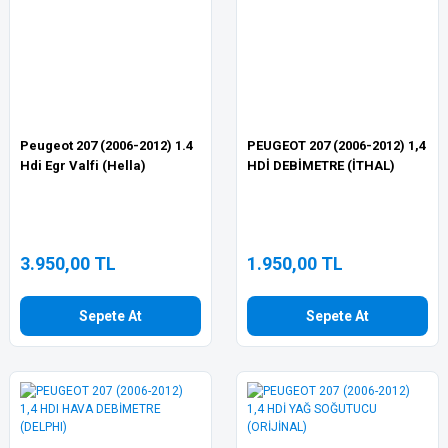
Peugeot 207 (2006-2012) 1.4
PEUGEOT 207 (2006-2012) 1,4
Hdi Egr Valfi (Hella)
HDİ DEBİMETRE (İTHAL)
3.950,00 TL
1.950,00 TL
Sepete At
Sepete At