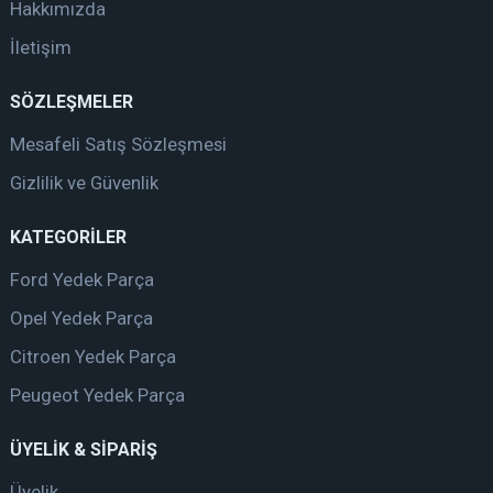
Hakkımızda
İletişim
SÖZLEŞMELER
Mesafeli Satış Sözleşmesi
Gizlilik ve Güvenlik
KATEGORİLER
Ford Yedek Parça
Opel Yedek Parça
Citroen Yedek Parça
Peugeot Yedek Parça
ÜYELİK & SİPARİŞ
Üyelik