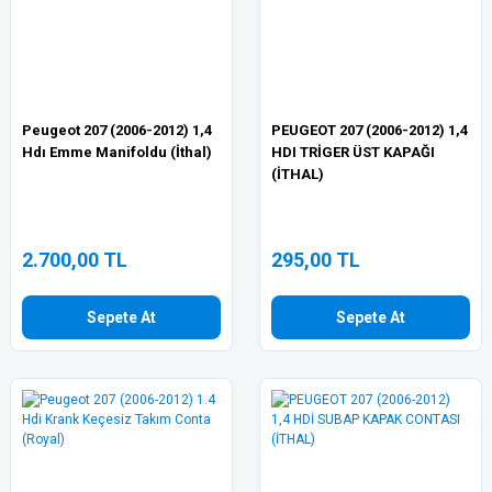
Peugeot 207 (2006-2012) 1,4
PEUGEOT 207 (2006-2012) 1,4
Hdı Emme Manifoldu (İthal)
HDI TRİGER ÜST KAPAĞI
(İTHAL)
2.700,00 TL
295,00 TL
Sepete At
Sepete At