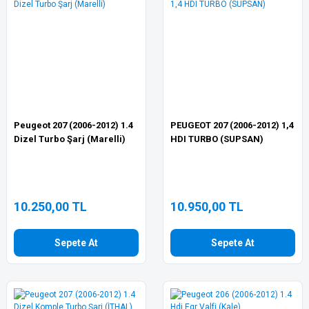
Peugeot 207 (2006-2012) 1.4
PEUGEOT 207 (2006-2012) 1,4
Dizel Turbo Şarj (Marelli)
HDI TURBO (SUPSAN)
10.250,00 TL
10.950,00 TL
Sepete At
Sepete At