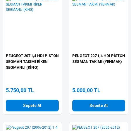
PEUGEOT 207 1,4 HDI PİSTON
PEUGEOT 207 1,4 HDI PİSTON
SEGMAN TAKIMI RİKEN
SEGMAN TAKIMI (YENMAK)
SEGMANLI (KİNG)
5.750,00 TL
5.000,00 TL
Sepete At
Sepete At