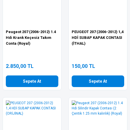
Peugeot 207 (2006-2012) 1.4
PEUGEOT 207 (2006-2012) 1,4
Hdi Krank Keçesiz Takım
HDİ SUBAP KAPAK CONTASI
Conta (Royal)
(İTHAL)
2.850,00 TL
150,00 TL
Sepete At
Sepete At