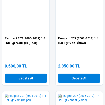
Peugeot 207 (2006-2012) 1.4
Peugeot 207 (2006-2012) 1.4
Hdi Egr Valfi (Orijinal)
Hdi Egr Valfi (İthal)
9.500,00 TL
2.850,00 TL
Sepete At
Sepete At