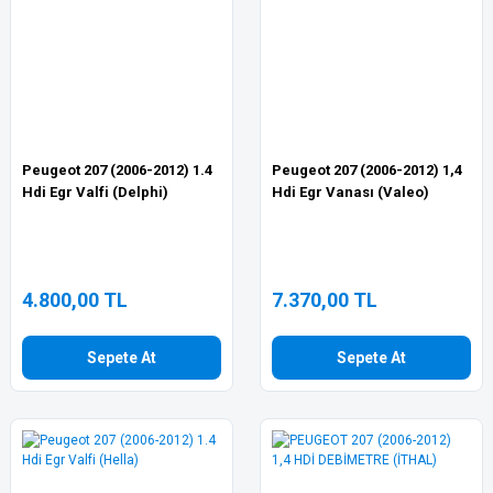
Peugeot 207 (2006-2012) 1.4
Peugeot 207 (2006-2012) 1,4
Hdi Egr Valfi (Delphi)
Hdi Egr Vanası (Valeo)
4.800,00 TL
7.370,00 TL
Sepete At
Sepete At