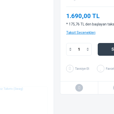
1.690,00 TL
* 175,76 TL den başlayan taksit
Taksit Seçenekleri
S
Tavsiye Et