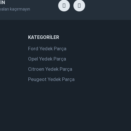
İN
yaları kaçırmayın
KATEGORİLER
Ford Yedek Parça
Opel Yedek Parça
Citroen Yedek Parça
Peugeot Yedek Parça