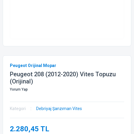
Peugeot Orijinal Mopar
Peugeot 208 (2012-2020) Vites Topuzu
(Orijinal)
Yorum Yap
Kategori
Debriyaj Şanzıman Vites
2.280,45 TL