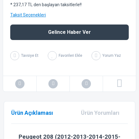
* 237,17 TL den başlayan taksitlerle!!
Taksit Seçenekleri
Gelince Haber Ver
Tavsiye Et
Yorum Yaz
Ürün Açıklaması
Ürün Yorumları
Peugeot 208 (2012-2013-2014-2015-