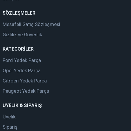
SÖZLEŞMELER
Mesafeli Satış Sözleşmesi
Gizlilik ve Güvenlik
KATEGORİLER
Ford Yedek Parça
Opel Yedek Parça
Citroen Yedek Parça
Peugeot Yedek Parça
ÜYELİK & SİPARİŞ
Üyelik
Sipariş