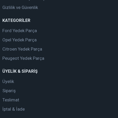
Gizlilik ve Güvenlik
KATEGORİLER
Ford Yedek Parça
Opel Yedek Parça
Citroen Yedek Parça
Peugeot Yedek Parça
ÜYELİK & SİPARİŞ
Üyelik
Sipariş
Teslimat
İptal & İade