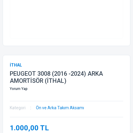
İTHAL
PEUGEOT 3008 (2016 -2024) ARKA
AMORTİSÖR (İTHAL)
Yorum Yap
Kategori
Ön ve Arka Takım Aksamı
1.000,00 TL