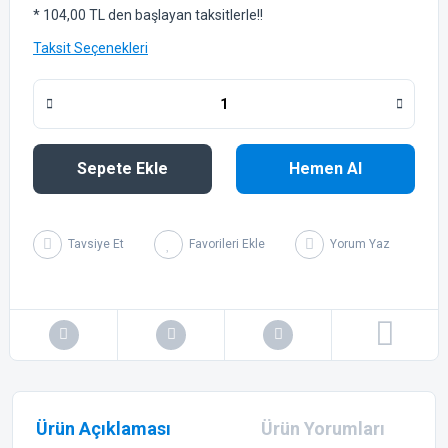
* 104,00 TL den başlayan taksitlerle!!
Taksit Seçenekleri
Sepete Ekle
Hemen Al
Tavsiye Et
Yorum Yaz
Ürün Açıklaması
Ürün Yorumları