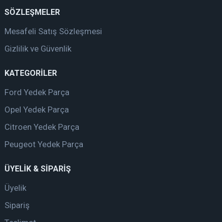
SÖZLEŞMELER
Mesafeli Satış Sözleşmesi
Gizlilik ve Güvenlik
KATEGORİLER
Ford Yedek Parça
Opel Yedek Parça
Citroen Yedek Parça
Peugeot Yedek Parça
ÜYELİK & SİPARİŞ
Üyelik
Sipariş