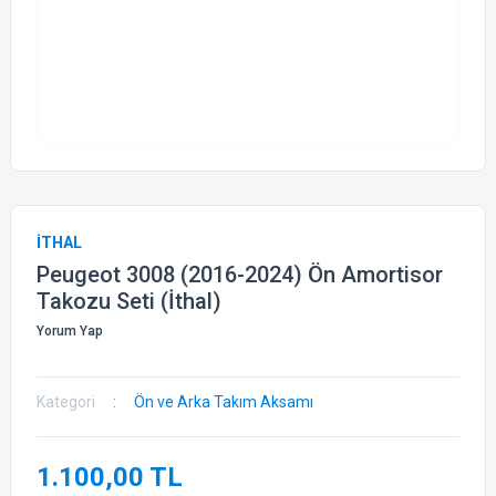
İTHAL
Peugeot 3008 (2016-2024) Ön Amortisor
Takozu Seti (İthal)
Yorum Yap
Kategori
Ön ve Arka Takım Aksamı
1.100,00 TL