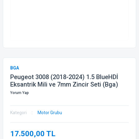
BGA
Peugeot 3008 (2018-2024) 1.5 BlueHDİ
Eksantrik Mili ve 7mm Zincir Seti (Bga)
Yorum Yap
Kategori
Motor Grubu
17.500,00 TL