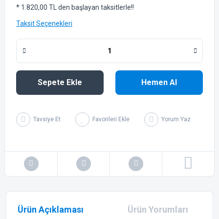
* 1.820,00 TL den başlayan taksitlerle!!
Taksit Seçenekleri
Sepete Ekle
Hemen Al
Tavsiye Et
Yorum Yaz
Ürün Açıklaması
Ürün Yorumları