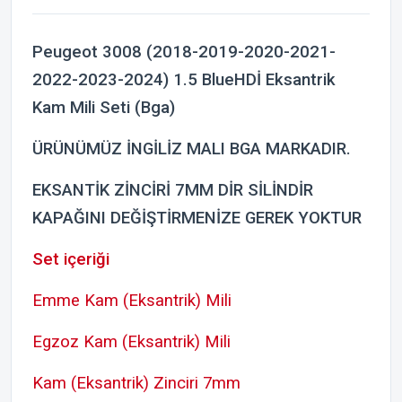
Peugeot 3008 (2018-2019-2020-2021-
2022-2023-2024) 1.5 BlueHDİ Eksantrik
Kam Mili Seti (Bga)
ÜRÜNÜMÜZ İNGİLİZ MALI BGA MARKADIR.
EKSANTİK ZİNCİRİ 7MM DİR SİLİNDİR
KAPAĞINI DEĞİŞTİRMENİZE GEREK YOKTUR
Set içeriği
Emme Kam (Eksantrik) Mili
Egzoz Kam (Eksantrik) Mili
Kam (Eksantrik) Zinciri 7mm