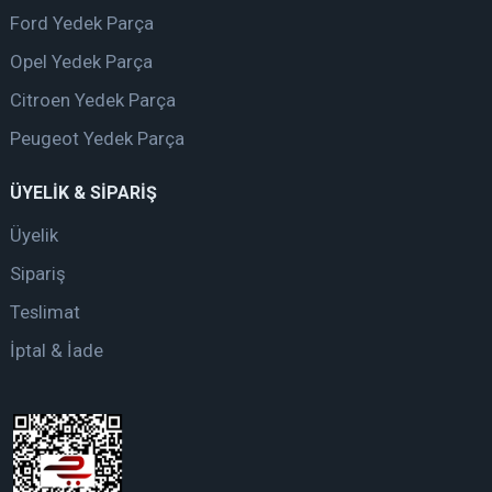
Ford Yedek Parça
Opel Yedek Parça
Citroen Yedek Parça
Peugeot Yedek Parça
ÜYELİK & SİPARİŞ
Üyelik
Sipariş
Teslimat
İptal & İade