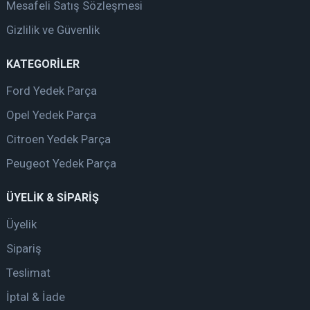
Mesafeli Satış Sözleşmesi
Gizlilik ve Güvenlik
KATEGORİLER
Ford Yedek Parça
Opel Yedek Parça
Citroen Yedek Parça
Peugeot Yedek Parça
ÜYELİK & SİPARİŞ
Üyelik
Sipariş
Teslimat
İptal & İade