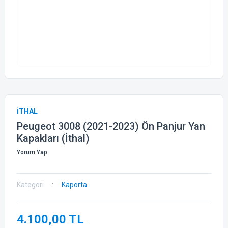
İTHAL
Peugeot 3008 (2021-2023) Ön Panjur Yan
Kapakları (İthal)
Yorum Yap
Kategori
Kaporta
4.100,00 TL