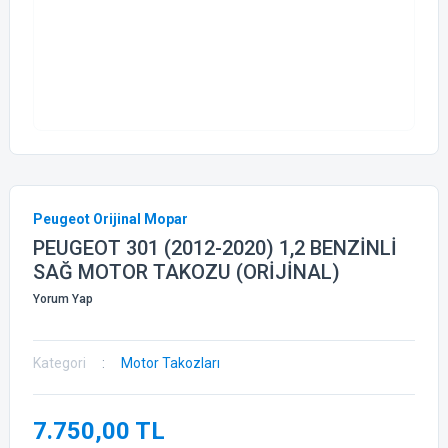
Peugeot Orijinal Mopar
PEUGEOT 301 (2012-2020) 1,2 BENZİNLİ
SAĞ MOTOR TAKOZU (ORİJİNAL)
Yorum Yap
Kategori
Motor Takozları
7.750,00 TL