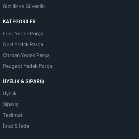
Gizlilik ve Güvenlik
KATEGORİLER
Ford Yedek Parça
Opel Yedek Parça
Citroen Yedek Parça
Peugeot Yedek Parça
ÜYELİK & SİPARİŞ
Üyelik
Sipariş
Teslimat
İptal & İade