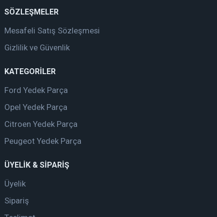
SÖZLEŞMELER
Mesafeli Satış Sözleşmesi
Gizlilik ve Güvenlik
KATEGORİLER
Ford Yedek Parça
Opel Yedek Parça
Citroen Yedek Parça
Peugeot Yedek Parça
ÜYELİK & SİPARİŞ
Üyelik
Sipariş