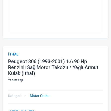
İTHAL
Peugeot 306 (1993-2001) 1.6 90 Hp
Benzinli Sağ Motor Takozu / Yağlı Armut
Kulak (İthal)
Yorum Yap
Kategori
Motor Grubu