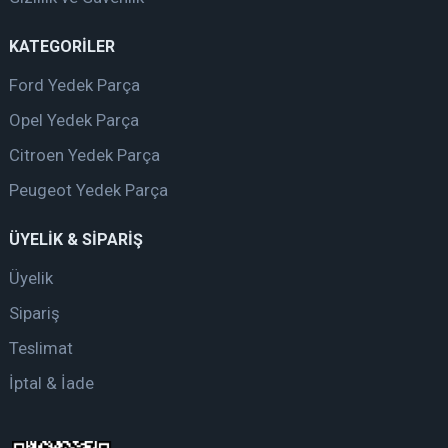
KATEGORİLER
Ford Yedek Parça
Opel Yedek Parça
Citroen Yedek Parça
Peugeot Yedek Parça
ÜYELİK & SİPARİŞ
Üyelik
Sipariş
Teslimat
İptal & İade