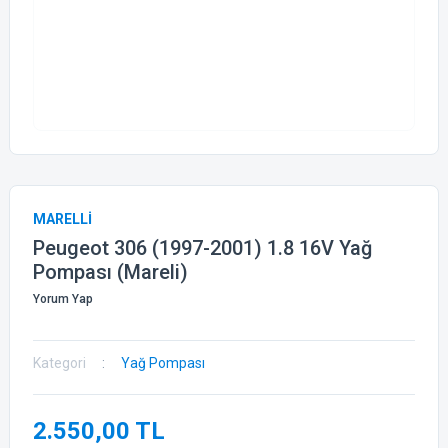
MARELLİ
Peugeot 306 (1997-2001) 1.8 16V Yağ
Pompası (Mareli)
Yorum Yap
Kategori
Yağ Pompası
2.550,00 TL