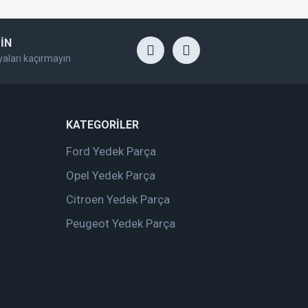
İN
yaları kaçırmayın
KATEGORİLER
Ford Yedek Parça
Opel Yedek Parça
Citroen Yedek Parça
Peugeot Yedek Parça