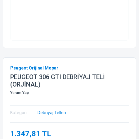
Peugeot Orijinal Mopar
PEUGEOT 306 GTI DEBRİYAJ TELİ
(ORJİNAL)
Yorum Yap
Kategori
Debriyaj Telleri
1.347,81 TL