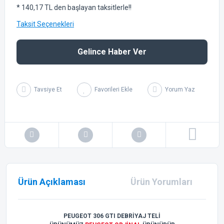
* 140,17 TL den başlayan taksitlerle!!
Taksit Seçenekleri
Gelince Haber Ver
Tavsiye Et
Yorum Yaz
Ürün Açıklaması
Ürün Yorumları
PEUGEOT 306 GTI DEBRİYAJ TELİ