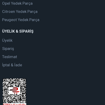
Opel Yedek Parça
Citroen Yedek Parça
Peugeot Yedek Parça
ÜYELİK & SİPARİŞ
Üyelik
Sipariş
Teslimat
İptal & İade