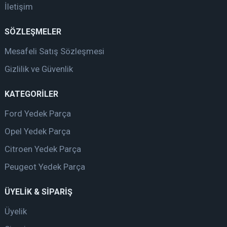
İletişim
SÖZLEŞMELER
Mesafeli Satış Sözleşmesi
Gizlilik ve Güvenlik
KATEGORİLER
Ford Yedek Parça
Opel Yedek Parça
Citroen Yedek Parça
Peugeot Yedek Parça
ÜYELİK & SİPARİŞ
Üyelik