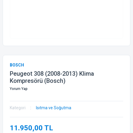
BOSCH
Peugeot 308 (2008-2013) Klima
Kompresörü (Bosch)
Yorum Yap
Kategori
Isıtma ve Soğutma
11.950,00 TL