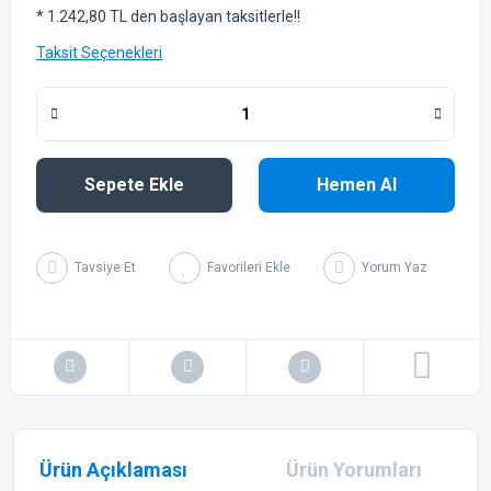
* 1.242,80 TL den başlayan taksitlerle!!
Taksit Seçenekleri
Sepete Ekle
Hemen Al
Tavsiye Et
Yorum Yaz
Ürün Açıklaması
Ürün Yorumları