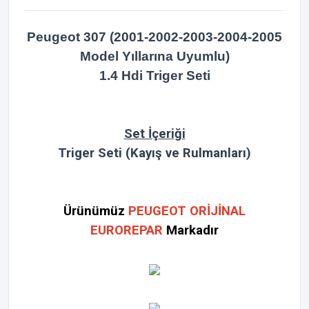
Peugeot 307 (2001-2002-2003-2004-2005
Model Yıllarına Uyumlu)
1.4 Hdi Triger Seti
Set İçeriği
Triger Seti (Kayış ve Rulmanları)
Ürünümüz
PEUGEOT ORİJİNAL
EUROREPAR
Markadır