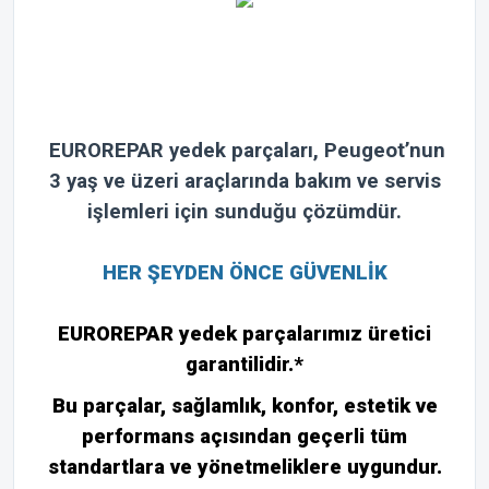
EUROREPAR yedek parçaları, Peugeot’nun
3 yaş ve üzeri araçlarında bakım ve servis
işlemleri için sunduğu çözümdür.
HER ŞEYDEN ÖNCE GÜVENLİK
EUROREPAR yedek parçalarımız üretici
garantilidir.*
Bu parçalar, sağlamlık, konfor, estetik ve
performans açısından geçerli tüm
standartlara ve yönetmeliklere uygundur.