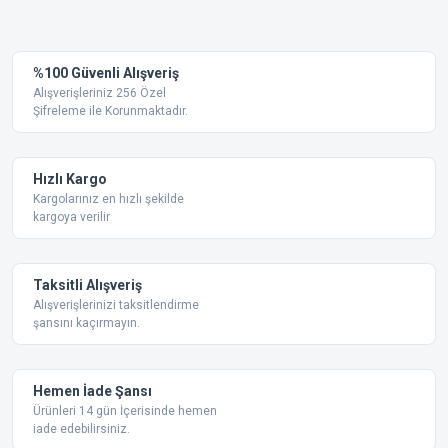
%100 Güvenli Alışveriş
Alışverişleriniz 256 Özel
Şifreleme ile Korunmaktadır.
Hızlı Kargo
Kargolarınız en hızlı şekilde
kargoya verilir
Taksitli Alışveriş
Alışverişlerinizi taksitlendirme
şansını kaçırmayın.
Hemen İade Şansı
Ürünleri 14 gün İçerisinde hemen
iade edebilirsiniz.