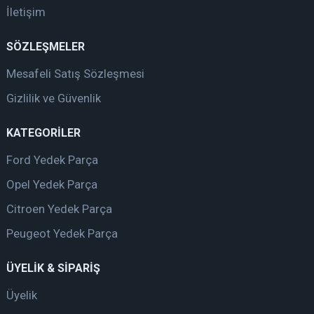
İletişim
SÖZLEŞMELER
Mesafeli Satış Sözleşmesi
Gizlilik ve Güvenlik
KATEGORİLER
Ford Yedek Parça
Opel Yedek Parça
Citroen Yedek Parça
Peugeot Yedek Parça
ÜYELİK & SİPARİŞ
Üyelik