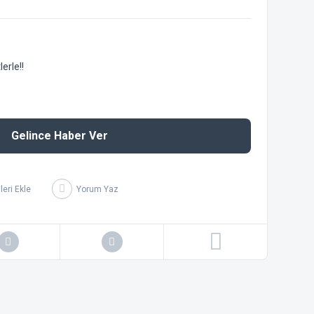
erle!!
Gelince Haber Ver
Yorum Yaz