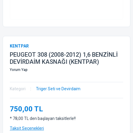
KENTPAR
PEUGEOT 308 (2008-2012) 1,6 BENZİNLİ
DEVİRDAİM KASNAĞI (KENTPAR)
Yorum Yap
Kategori
Triger Seti ve Devirdaim
750,00 TL
* 78,00 TL den başlayan taksitlerle!!
Taksit Seçenekleri