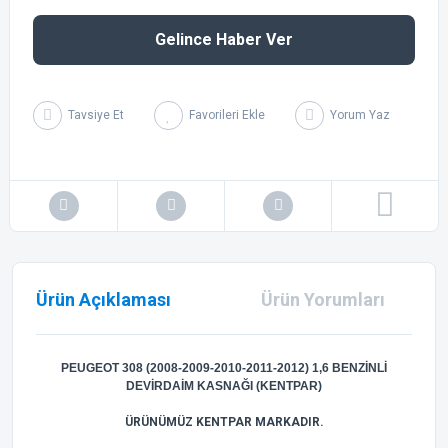
Gelince Haber Ver
Tavsiye Et
Yorum Yaz
Ürün Açıklaması
Ürün Yorumları
PEUGEOT 308 (2008-2009-2010-2011-2012) 1,6 BENZİNLİ
DEVİRDAİM KASNAĞI (KENTPAR)
ÜRÜNÜMÜZ KENTPAR MARKADIR.