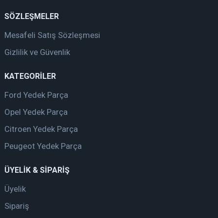
SÖZLEŞMELER
Mesafeli Satış Sözleşmesi
Gizlilik ve Güvenlik
KATEGORİLER
Ford Yedek Parça
Opel Yedek Parça
Citroen Yedek Parça
Peugeot Yedek Parça
ÜYELİK & SİPARİŞ
Üyelik
Sipariş