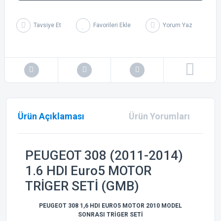
Tavsiye Et
Yorum Yaz
Ürün Açıklaması
Ürün Yorumları
PEUGEOT 308 (2011-2014)
1.6 HDI Euro5 MOTOR
TRİGER SETİ (GMB)
PEUGEOT 308 1,6 HDI EURO5 MOTOR 2010 MODEL
SONRASI TRİGER SETİ