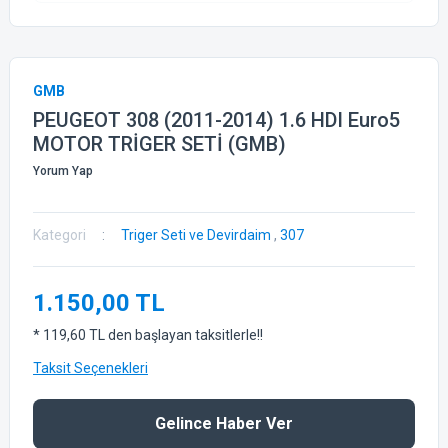
GMB
PEUGEOT 308 (2011-2014) 1.6 HDI Euro5
MOTOR TRİGER SETİ (GMB)
Yorum Yap
Kategori
Triger Seti ve Devirdaim
,
307
1.150,00 TL
* 119,60 TL den başlayan taksitlerle!!
Taksit Seçenekleri
Gelince Haber Ver