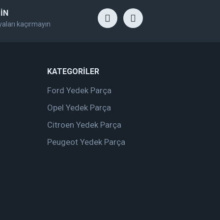
İN
yaları kaçırmayın
KATEGORİLER
Ford Yedek Parça
Opel Yedek Parça
Citroen Yedek Parça
Peugeot Yedek Parça