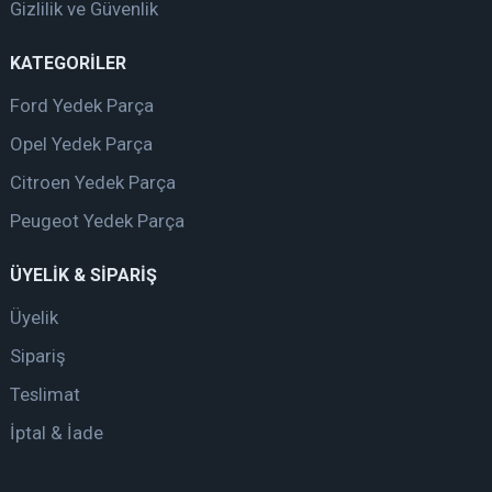
Gizlilik ve Güvenlik
KATEGORİLER
Ford Yedek Parça
Opel Yedek Parça
Citroen Yedek Parça
Peugeot Yedek Parça
ÜYELİK & SİPARİŞ
Üyelik
Sipariş
Teslimat
İptal & İade