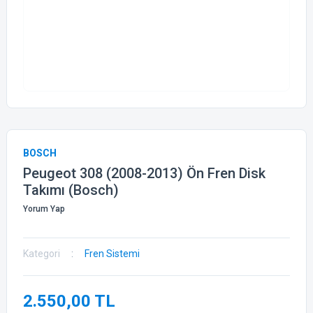
BOSCH
Peugeot 308 (2008-2013) Ön Fren Disk
Takımı (Bosch)
Yorum Yap
Kategori
Fren Sistemi
2.550,00 TL