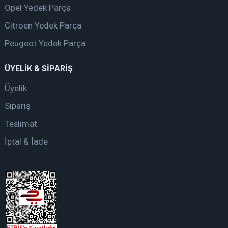
Opel Yedek Parça
Citroen Yedek Parça
Peugeot Yedek Parça
ÜYELİK & SİPARİŞ
Üyelik
Sipariş
Teslimat
İptal & İade