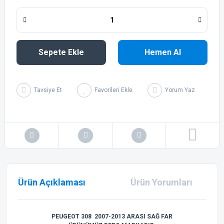
Sepete Ekle
Hemen Al
Tavsiye Et
Yorum Yaz
Ürün Açıklaması
Ürün Yorumları
PEUGEOT 308 2007-2013 ARASI SAĞ FAR