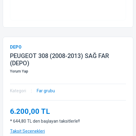
DEPO
PEUGEOT 308 (2008-2013) SAĞ FAR
(DEPO)
Yorum Yap
Kategori
Far grubu
6.200,00 TL
* 644,80 TL den başlayan taksitlerle!!
Taksit Seçenekleri