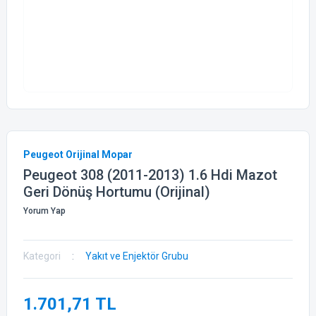
Peugeot Orijinal Mopar
Peugeot 308 (2011-2013) 1.6 Hdi Mazot
Geri Dönüş Hortumu (Orijinal)
Yorum Yap
Kategori
Yakıt ve Enjektör Grubu
1.701,71 TL