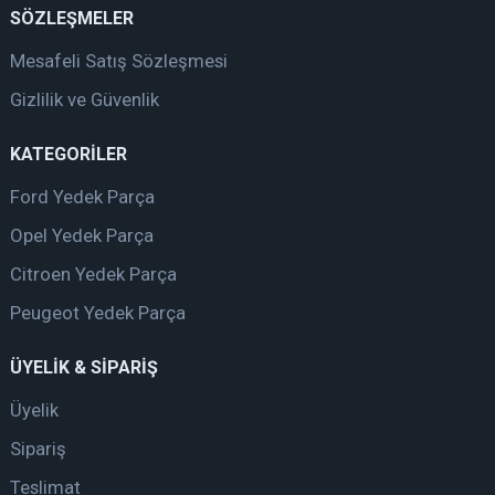
SÖZLEŞMELER
Mesafeli Satış Sözleşmesi
Gizlilik ve Güvenlik
KATEGORİLER
Ford Yedek Parça
Opel Yedek Parça
Citroen Yedek Parça
Peugeot Yedek Parça
ÜYELİK & SİPARİŞ
Üyelik
Sipariş
Teslimat