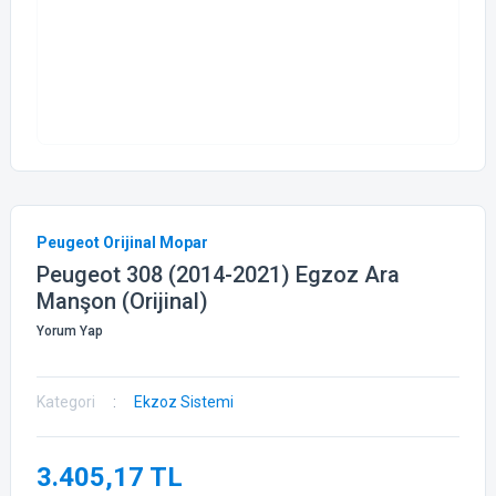
Peugeot Orijinal Mopar
Peugeot 308 (2014-2021) Egzoz Ara
Manşon (Orijinal)
Yorum Yap
Kategori
Ekzoz Sistemi
3.405,17 TL