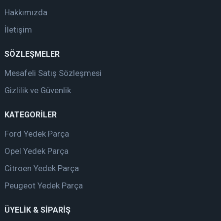
Hakkımızda
İletişim
SÖZLEŞMELER
Mesafeli Satış Sözleşmesi
Gizlilik ve Güvenlik
KATEGORİLER
Ford Yedek Parça
Opel Yedek Parça
Citroen Yedek Parça
Peugeot Yedek Parça
ÜYELİK & SİPARİŞ