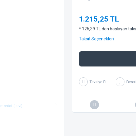
1.215,25 TL
* 126,39 TL den başlayan taksit
Taksit Seçenekleri
Tavsiye Et