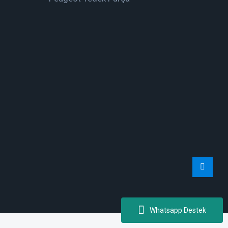
Whatsapp Destek