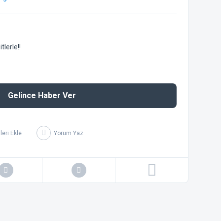
lerle!!
Gelince Haber Ver
Yorum Yaz