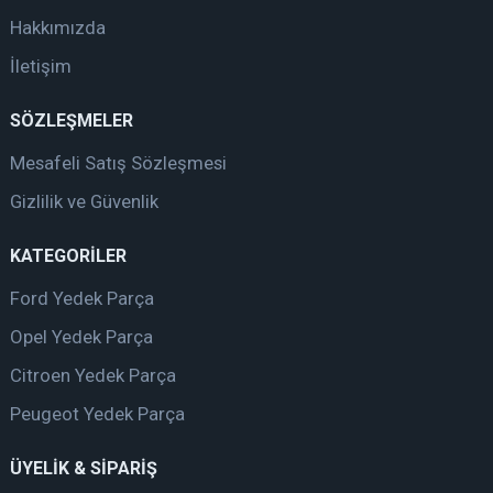
Hakkımızda
İletişim
SÖZLEŞMELER
Mesafeli Satış Sözleşmesi
Gizlilik ve Güvenlik
KATEGORİLER
Ford Yedek Parça
Opel Yedek Parça
Citroen Yedek Parça
Peugeot Yedek Parça
ÜYELİK & SİPARİŞ