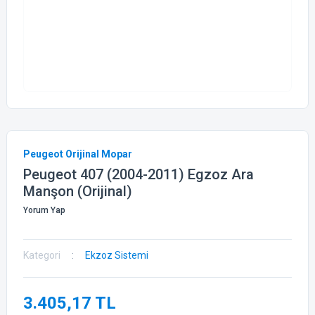
Peugeot Orijinal Mopar
Peugeot 407 (2004-2011) Egzoz Ara
Manşon (Orijinal)
Yorum Yap
Kategori
Ekzoz Sistemi
3.405,17 TL