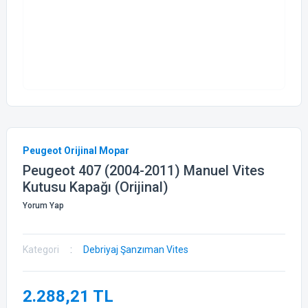
Peugeot Orijinal Mopar
Peugeot 407 (2004-2011) Manuel Vites
Kutusu Kapağı (Orijinal)
Yorum Yap
Kategori
Debriyaj Şanzıman Vites
2.288,21 TL