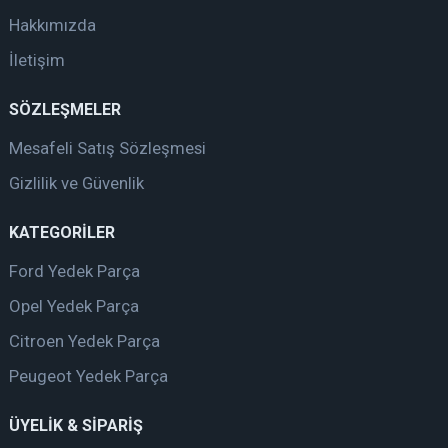
Hakkımızda
İletişim
SÖZLEŞMELER
Mesafeli Satış Sözleşmesi
Gizlilik ve Güvenlik
KATEGORİLER
Ford Yedek Parça
Opel Yedek Parça
Citroen Yedek Parça
Peugeot Yedek Parça
ÜYELİK & SİPARİŞ